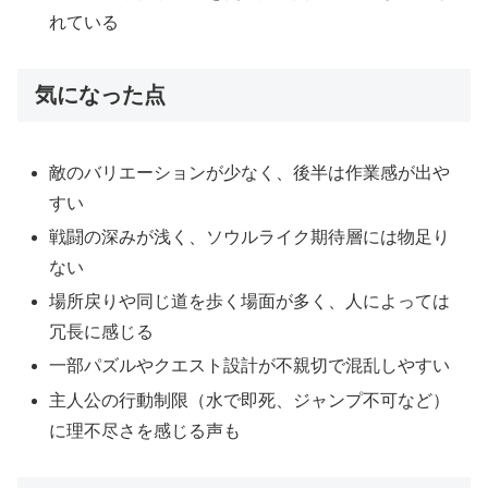
れている
気になった点
敵のバリエーションが少なく、後半は作業感が出や
すい
戦闘の深みが浅く、ソウルライク期待層には物足り
ない
場所戻りや同じ道を歩く場面が多く、人によっては
冗長に感じる
一部パズルやクエスト設計が不親切で混乱しやすい
主人公の行動制限（水で即死、ジャンプ不可など）
に理不尽さを感じる声も