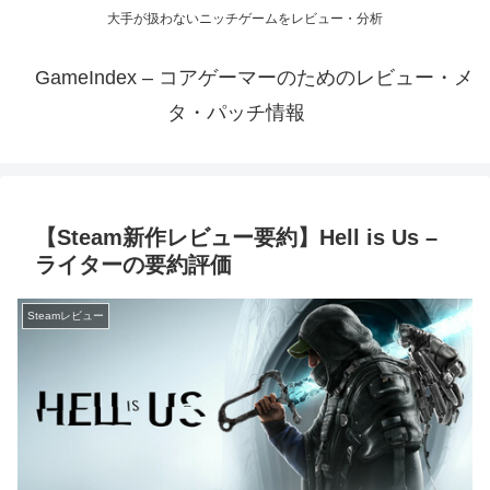
大手が扱わないニッチゲームをレビュー・分析
GameIndex – コアゲーマーのためのレビュー・メ
タ・パッチ情報
【Steam新作レビュー要約】Hell is Us –
ライターの要約評価
Steamレビュー