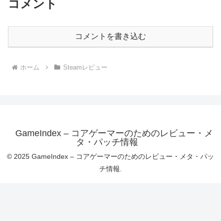
コメント
コメントを書き込む
ホーム
Steamレビュー
GameIndex – コアゲーマーのためのレビュー・メ
タ・パッチ情報
© 2025 GameIndex – コアゲーマーのためのレビュー・メタ・パッ
チ情報.