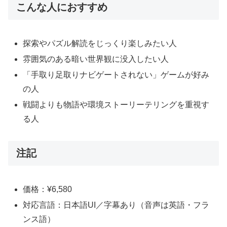
こんな人におすすめ
探索やパズル解読をじっくり楽しみたい人
雰囲気のある暗い世界観に没入したい人
「手取り足取りナビゲートされない」ゲームが好み
の人
戦闘よりも物語や環境ストーリーテリングを重視す
る人
注記
価格：¥6,580
対応言語：日本語UI／字幕あり（音声は英語・フラ
ンス語）